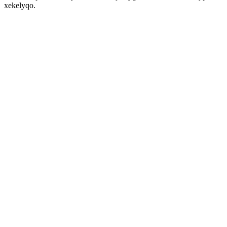
xekelyqo.